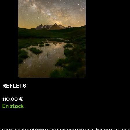
reflets
110.00 €
En stock