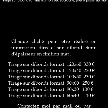
Tirage sur dibond format 60/40 avec accroche, prêt à poser au mur
Chaque cliché peut être réalisé en
impression directe sur dibond 3mm
d'épaisseur en finition mat
.
Tirage sur dibonds format 120x60 330 €
Tirage sur dibonds format 120x40 220 €
Tirage sur dibonds format 100x50 230 €
Tirage sur dibonds format 90x60 250 €
Tirage sur dibonds format 90x30 130 €
Tirage sur dibonds format 60x40 110 €
Contactez moi par mail ou par