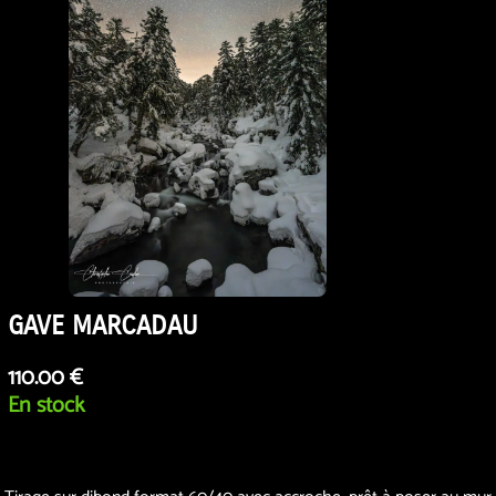
GAVE MARCADAU
110.00 €
En stock