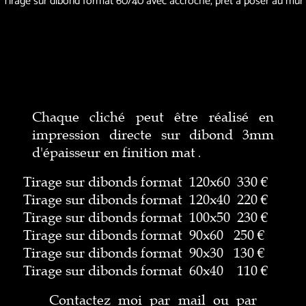
Tirage sur dibond format 60/40 avec accroche, prêt à poser au mur
Chaque cliché peut être réalisé en
impression directe sur dibond 3mm
d'épaisseur en finition mat
.
Tirage sur dibonds format 120x60 330 €
Tirage sur dibonds format 120x40 220 €
Tirage sur dibonds format 100x50 230 €
Tirage sur dibonds format 90x60 250 €
Tirage sur dibonds format 90x30 130 €
Tirage sur dibonds format 60x40 110 €
Contactez moi par mail ou par